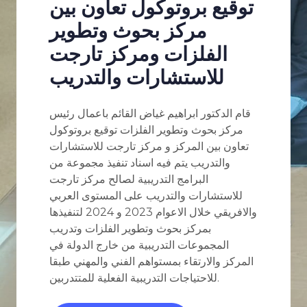
توقيع بروتوكول تعاون بين
مركز بحوث وتطوير
الفلزات ومركز تارجت
للاستشارات والتدريب
قام الدكتور ابراهيم غياض القائم باعمال رئيس
مركز بحوث وتطوير الفلزات توقيع بروتوكول
تعاون بين المركز و مركز تارجت للاستشارات
والتدريب يتم فيه اسناد تنفيذ مجموعة من
البرامج التدريبية لصالح مركز تارجت
للاستشارات والتدريب على المستوى العربي
والافريقي خلال الاعوام 2023 و 2024 لتنفيذها
بمركز بحوث وتطوير الفلزات وتدريب
المجموعات التدريبية من خارج الدولة في
المركز والارتقاء بمستواهم الفني والمهني طبقا
للاحتياجات التدريبية الفعلية للمتتدربين.