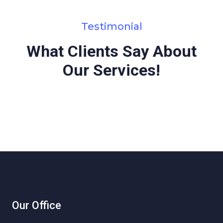
Testimonial
What Clients Say About
Our Services!
Our Office