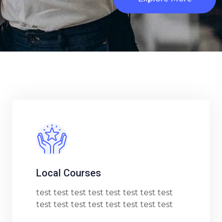
Local Courses
test test test test test test test test
test test test test test test test test