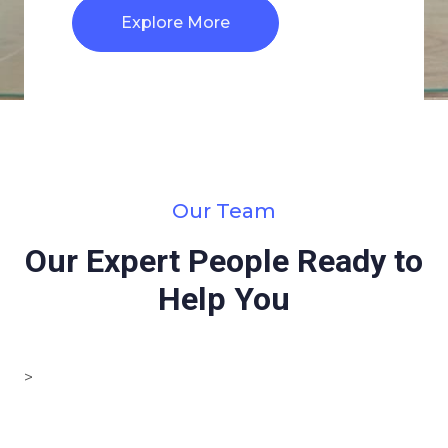
Explore More
Our Team
Our Expert People Ready to
Help You
>