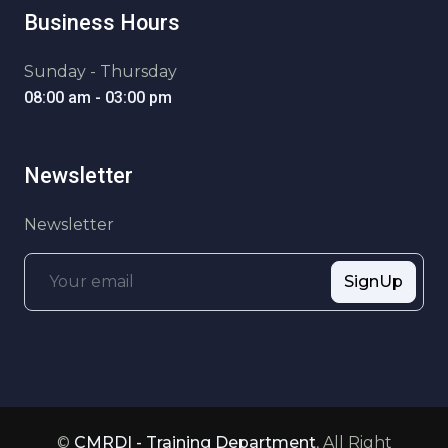
Business Hours
Sunday - Thursday
08:00 am - 03:00 pm
Newsletter
Newsletter
SignUp
©
CMRDI - Training Department
, All Right