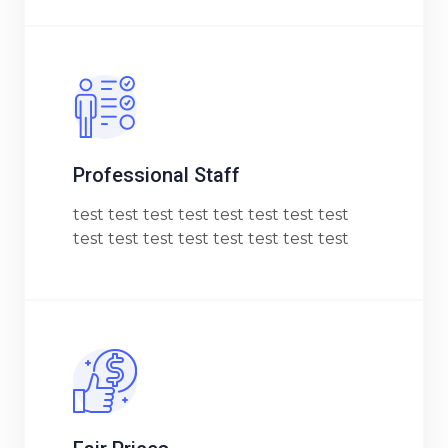
Professional Staff
test test test test test test test test
test test test test test test test test