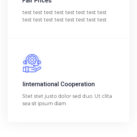
Fair Prices
test test test test test test test test
test test test test test test test test
Iinternational Cooperation
Stet stet justo dolor sed duo. Ut clita
sea sit ipsum diam